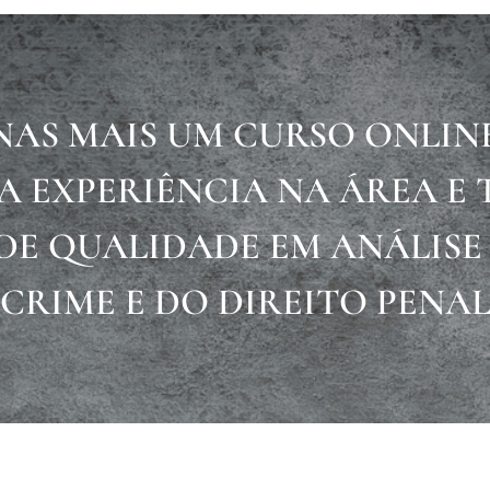
ENAS MAIS UM CURSO ONLIN
A EXPERIÊNCIA NA ÁREA E 
E QUALIDADE EM ANÁLIS
CRIME E DO DIREITO PENA