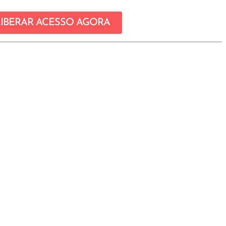
LIBERAR ACESSO AGORA