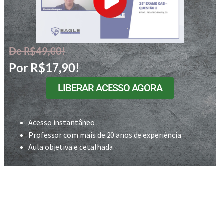
De R$49,00!
Por R$17,90!
LIBERAR ACESSO AGORA
Acesso instantâneo
Professor com mais de 20 anos de experiência
Aula objetiva e detalhada