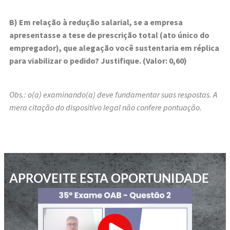
B) Em relação à redução salarial, se a empresa
apresentasse a tese de prescrição total (ato único do
empregador), que alegação você sustentaria em réplica
para viabilizar o pedido? Justifique. (Valor: 0,60)
Obs.: o(a) examinando(a) deve fundamentar suas respostas. A
mera citação do dispositivo legal não confere pontuação.
APROVEITE ESTA OPORTUNIDADE