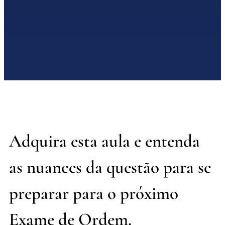
Adquira esta aula e entenda
as nuances da questão para se
preparar para o próximo
Exame de Ordem.