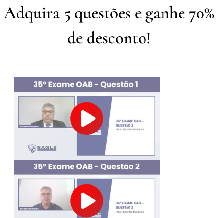
Adquira 5 questões e ganhe 70%
de desconto!