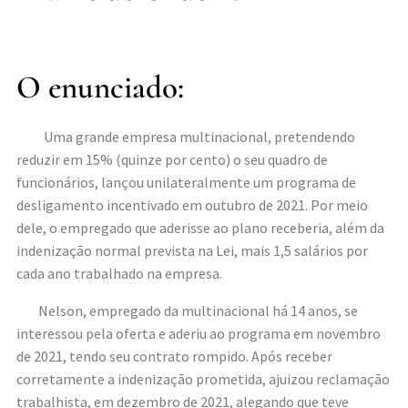
O enunciado:
Uma grande empresa multinacional, pretendendo
reduzir em 15% (quinze por cento) o seu quadro de
funcionários, lançou unilateralmente um programa de
desligamento incentivado em outubro de 2021. Por meio
dele, o empregado que aderisse ao plano receberia, além da
indenização normal prevista na Lei, mais 1,5 salários por
cada ano trabalhado na empresa.
Nelson, empregado da multinacional há 14 anos, se
interessou pela oferta e aderiu ao programa em novembro
de 2021, tendo seu contrato rompido. Após receber
corretamente a indenização prometida, ajuizou reclamação
trabalhista, em dezembro de 2021, alegando que teve