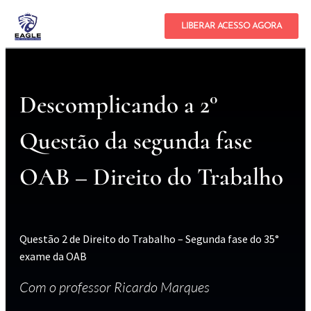
LIBERAR ACESSO AGORA
Descomplicando a 2°
Questão da segunda fase
OAB – Direito do Trabalho
Questão 2 de Direito do Trabalho – Segunda fase do 35°
exame da OAB
Com o professor Ricardo Marques