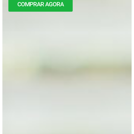
COMPRAR AGORA