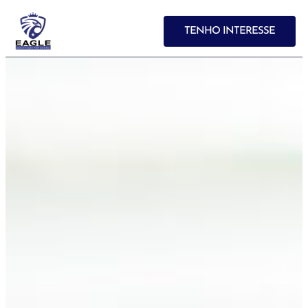
TENHO INTERESSE