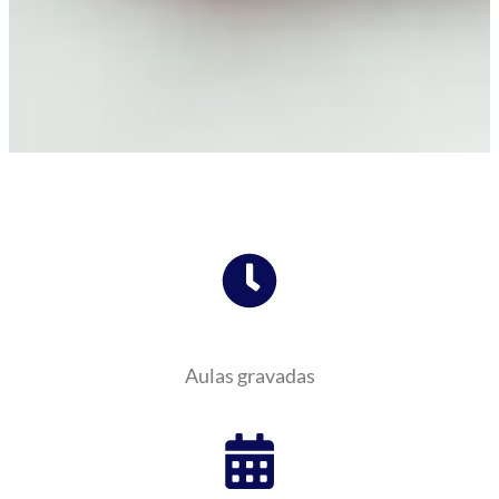
Aulas gravadas