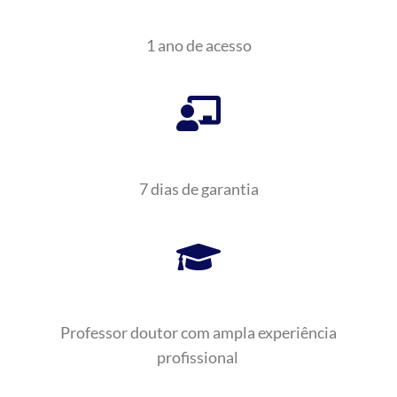
1 ano de acesso
7 dias de garantia
Professor doutor com ampla experiência
profissional