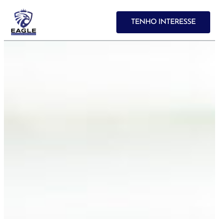
TENHO INTERESSE