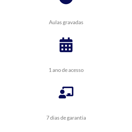
Aulas gravadas
1 ano de acesso
7 dias de garantia