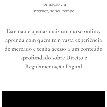
Formação via
Internet, no seu tempo
Este não é apenas mais um curso online,
aprenda com quem tem vasta experiência
de mercado e tenha acesso a um conteúdo
aprofundado sobre Direito e
Regulamentação Digital