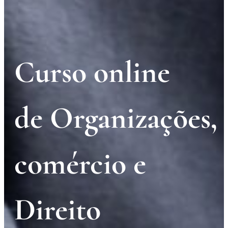
Curso online
de Organizações,
comércio e
Direito