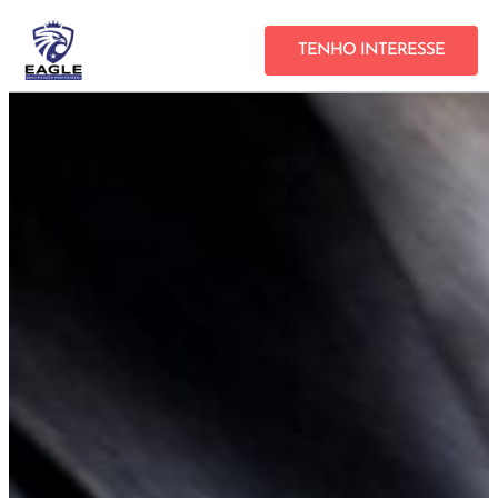
TENHO INTERESSE