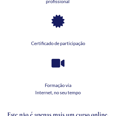
profissional
Certificado de participação
Formação via
Internet, no seu tempo
Este não é apenas mais um curso online,