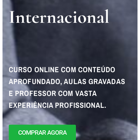
Internacional
CURSO ONLINE COM CONTEÚDO
APROFUNDADO, AULAS GRAVADAS
E PROFESSOR COM VASTA
EXPERIÊNCIA PROFISSIONAL.
COMPRAR AGORA