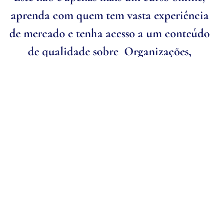
aprenda com quem tem vasta experiência
de mercado e tenha acesso a um conteúdo
de qualidade sobre Organizações,
comércio e Direito Internacional