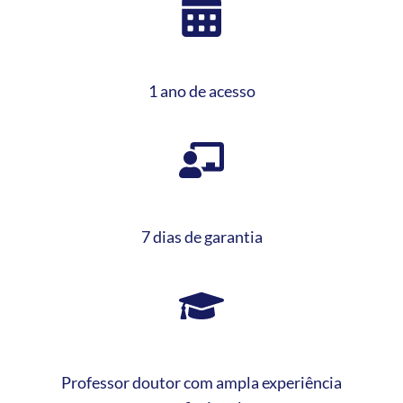
1 ano de acesso
7 dias de garantia
Professor doutor com ampla experiência