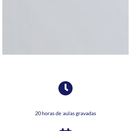
20 horas de aulas gravadas