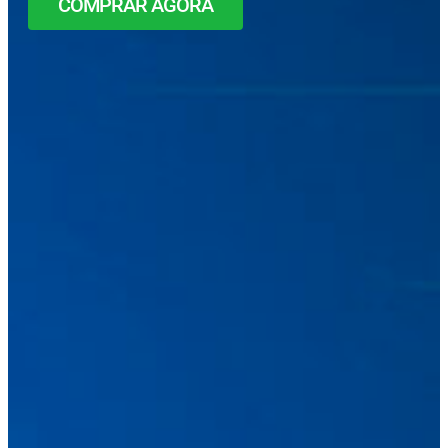
COMPRAR AGORA