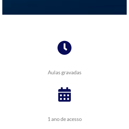
Aulas gravadas
1 ano de acesso