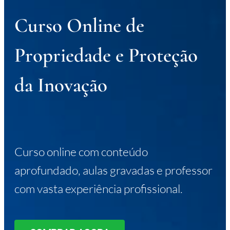
Curso Online de
Propriedade e Proteção
da Inovação
Curso online com conteúdo
aprofundado, aulas gravadas e professor
com vasta experiência profissional.