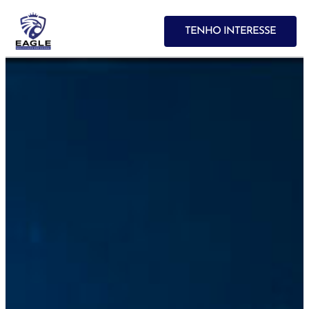
TENHO INTERESSE