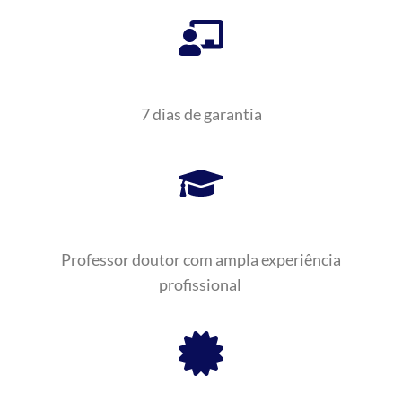
7 dias de garantia
Professor doutor com ampla experiência
profissional