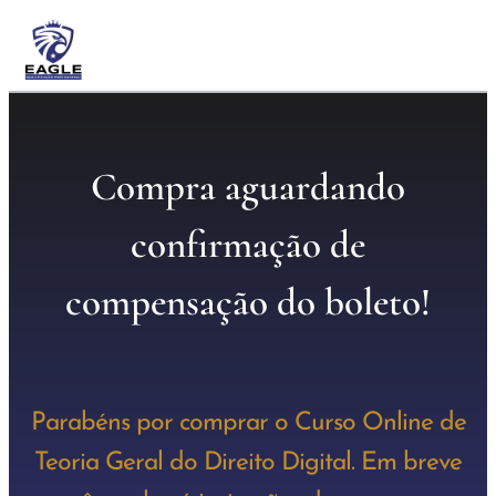
Compra aguardando
confirmação de
compensação do boleto!
Parabéns por comprar o Curso Online de
Teoria Geral do Direito Digital. Em breve