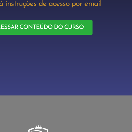
á instruções de acesso por email
CESSAR CONTEÚDO DO CURSO