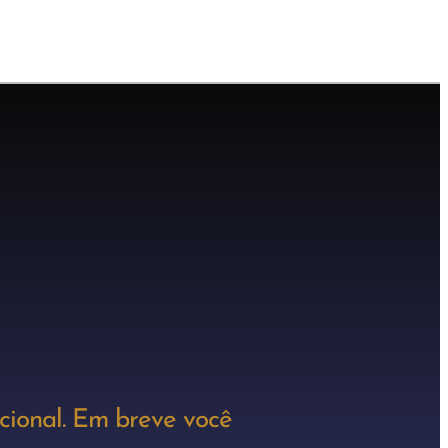
cional. Em breve você