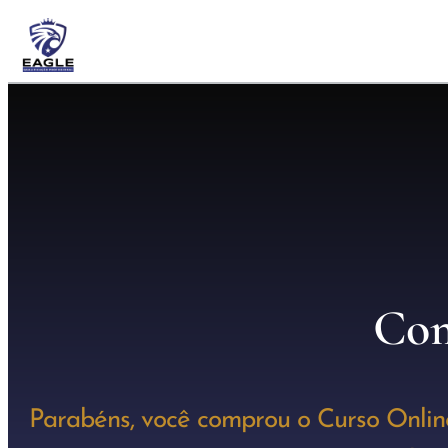
Com
Parabéns, você comprou o Curso Onlin