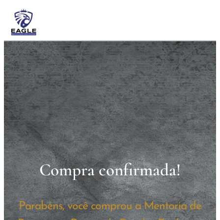
Compra confirmada!
Parabéns, você comprou a Mentoria de