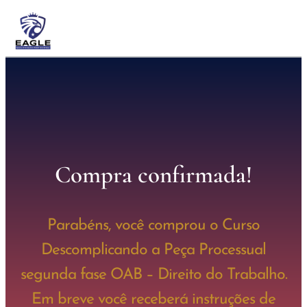
Compra confirmada!
Parabéns, você comprou o Curso
Descomplicando a Peça Processual
segunda fase OAB – Direito do Trabalho.
Em breve você receberá instruções de